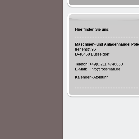
Hier finden Sie uns:
Maschinen- und Anlagenhandel Pol
Irenenstr. 96
D-40468 Düsseldorf
Telefon: +49(0)211 4746860
E-Mail: info@rossmah.de
Kalender
-
Atomuhr