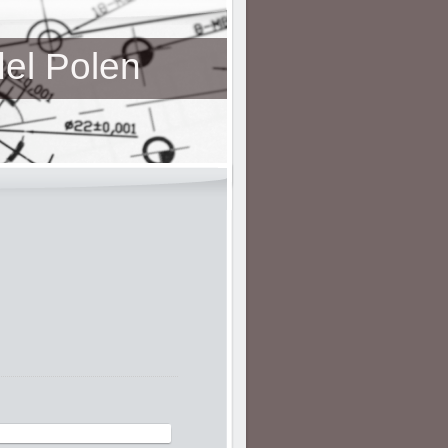
l Polen