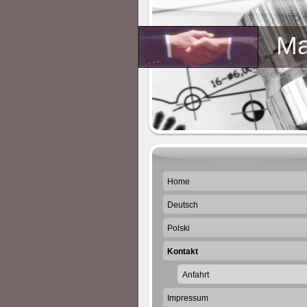
Masch
Home
Deutsch
Polski
Kontakt
Anfahrt
Impressum